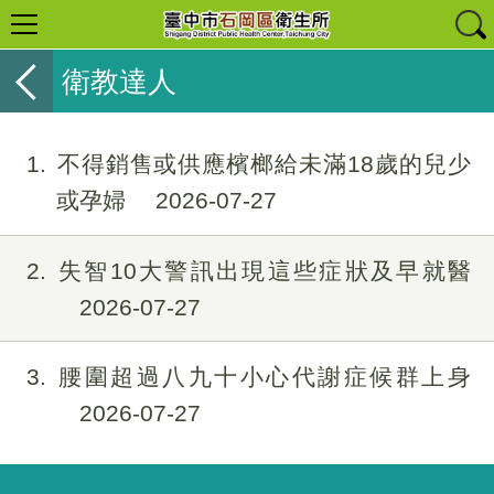
衛教達人
1
不得銷售或供應檳榔給未滿18歲的兒少
或孕婦
2026-07-27
2
失智10大警訊出現這些症狀及早就醫
2026-07-27
3
腰圍超過八九十小心代謝症候群上身
2026-07-27