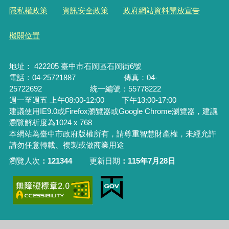
隱私權政策
資訊安全政策
政府網站資料開放宣告
機關位置
地址： 422205 臺中市石岡區石岡街6號
電話：04-25721887 傳真：04-
25722692
統一編號：55778222
週一至週五 上午08:00-12:00 下午13:00-17:00
建議使用IE9.0或Firefox瀏覽器或Google Chrome瀏覽器，建議
瀏覽解析度為1024 x 768
本網站為臺中市政府版權所有，請尊重智慧財產權，未經允許
請勿任意轉載、複製或做商業用途
瀏覽人次
121344
更新日期
115年7月28日