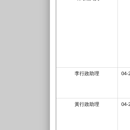
李行政助理
04-
黃行政助理
04-