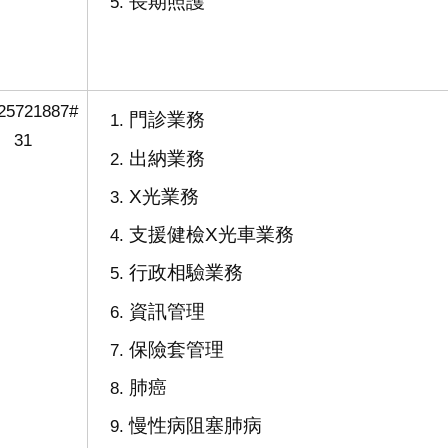
長期照護
25721887#
門診業務
31
出納業務
X光業務
支援健檢X光車業務
行政相驗業務
資訊管理
保險套管理
肺癌
慢性病阻塞肺病